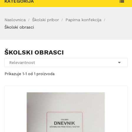
KATEGORIJA
Naslovnica
Školski pribor
Papirna konfekcija
Školski obrasci
ŠKOLSKI OBRASCI

Relevantnost
Prikazuje 1-1 od 1 proizvoda