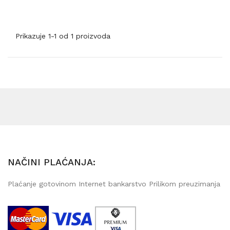
Prikazuje 1-1 od 1 proizvoda
NAČINI PLAĆANJA:
Plaćanje gotovinom Internet bankarstvo Prilikom preuzimanja