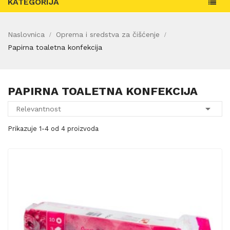
KATEGORIJA
Naslovnica
Oprema i sredstva za čišćenje
Papirna toaletna konfekcija
PAPIRNA TOALETNA KONFEKCIJA

Relevantnost
Prikazuje 1-4 od 4 proizvoda