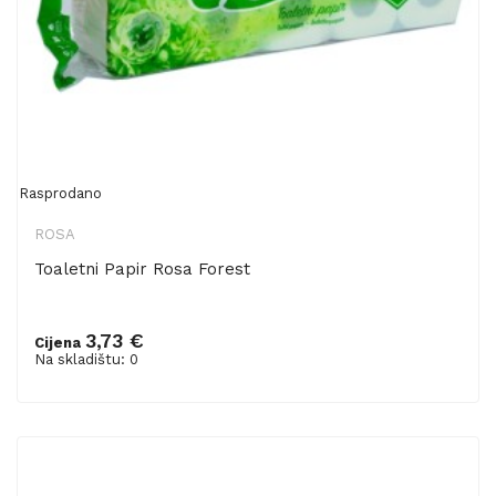
Rasprodano
ROSA
Toaletni Papir Rosa Forest
3,73 €
Cijena
Na skladištu: 0