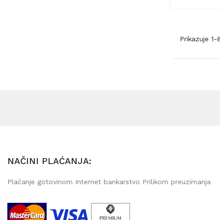
Prikazuje 1
NAČINI PLAĆANJA:
Plaćanje gotovinom Internet bankarstvo Prilikom preuzimanja