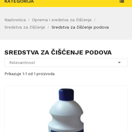
KATEGORIJA
Naslovnica
Oprema i sredstva za čišćenje
Sredstva za čišćenje
Sredstva za čišćenje podova
SREDSTVA ZA ČIŠĆENJE PODOVA

Relevantnost
Prikazuje 1-1 od 1 proizvoda