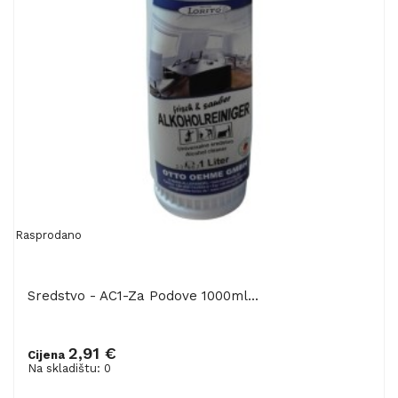
Rasprodano
Sredstvo - AC1-Za Podove 1000ml...
2,91 €
Cijena
Na skladištu: 0