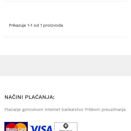
Prikazuje 1-1 od 1 proizvoda
NAČINI PLAĆANJA:
Plaćanje gotovinom Internet bankarstvo Prilikom preuzimanja