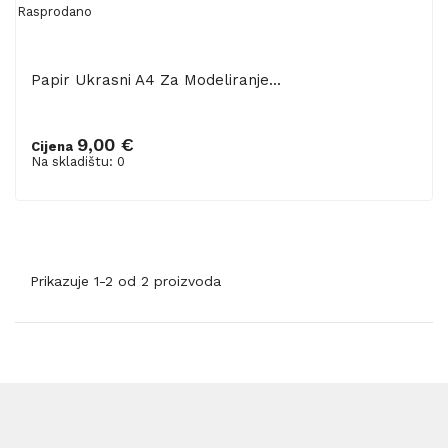
Rasprodano
Papir Ukrasni A4 Za Modeliranje...
9,00 €
Cijena
Na skladištu: 0
Prikazuje 1-2 od 2 proizvoda