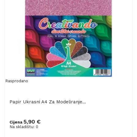
Rasprodano
Papir Ukrasni A4 Za Modeliranje...
5,90 €
Cijena
Na skladištu: 0