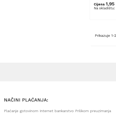
1,95
Cijena
Na skladištu:
Prikazuje 1
NAČINI PLAĆANJA:
Plaćanje gotovinom Internet bankarstvo Prilikom preuzimanja