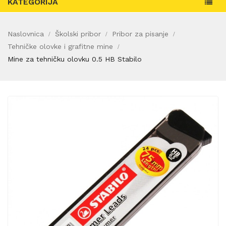
KATEGORIJA
Naslovnica
Školski pribor
Pribor za pisanje
Tehničke olovke i grafitne mine
Mine za tehničku olovku 0.5 HB Stabilo