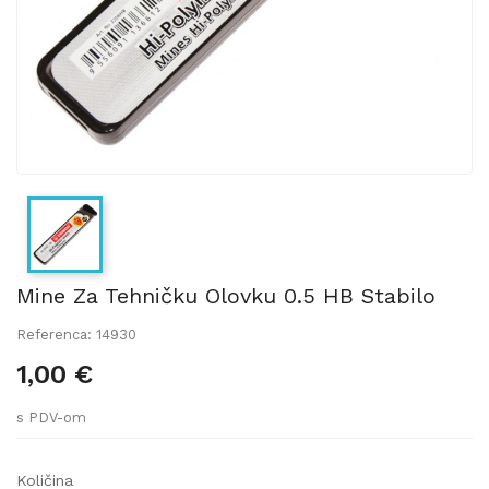
Mine Za Tehničku Olovku 0.5 HB Stabilo
Referenca: 14930
1,00 €
s PDV-om
Količina