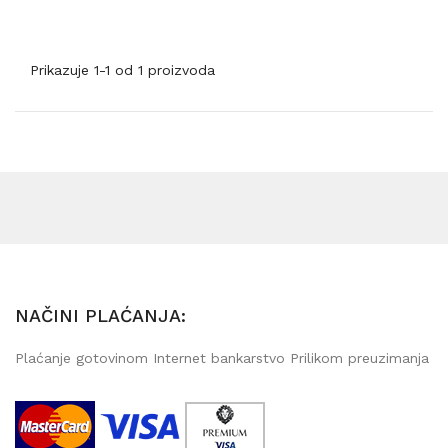
Prikazuje 1-1 od 1 proizvoda
NAČINI PLAĆANJA:
Plaćanje gotovinom Internet bankarstvo Prilikom preuzimanja