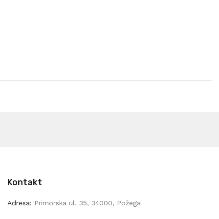
Kontakt
Adresa:
Primorska ul. 35, 34000, Požega