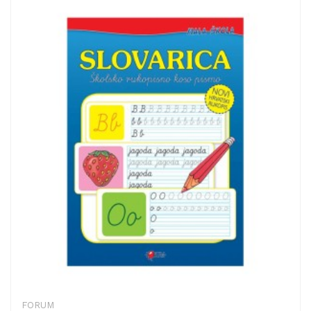
FORUM