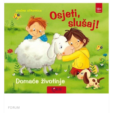
FORUM