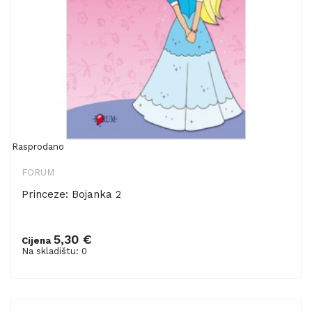
Rasprodano
FORUM
Princeze: Bojanka 2
5,30 €
Cijena
Na skladištu: 0