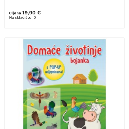
19,90 €
Cijena
Na skladištu: 0