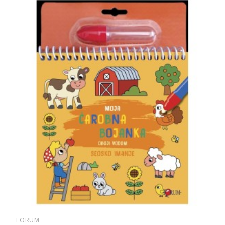
FORUM