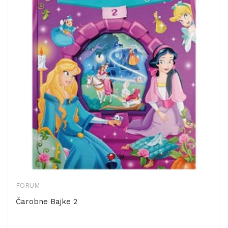
FORUM
Čarobne Bajke 2