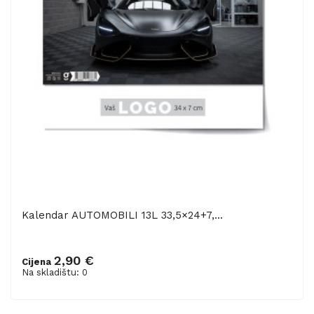
Kalendar AUTOMOBILI 13L 33,5×24+7,...
2,90 €
Cijena
Na skladištu: 0