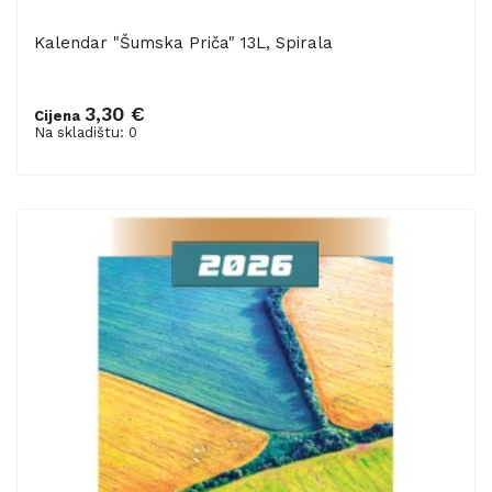
Kalendar "Šumska Priča" 13L, Spirala
3,30 €
Cijena
Na skladištu: 0