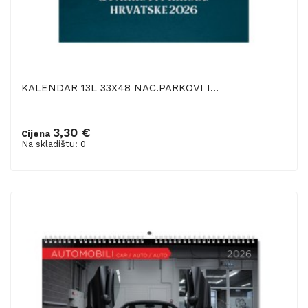
KALENDAR 13L 33X48 NAC.PARKOVI I...
3,30 €
Cijena
Na skladištu: 0