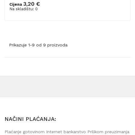
3,20 €
Cijena
Na skladištu: 0
Prikazuje 1-9 od 9 proizvoda
NAČINI PLAĆANJA:
Plaćanje gotovinom Internet bankarstvo Prilikom preuzimanja