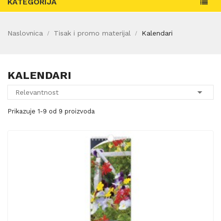
KATEGORIJA
Naslovnica
Tisak i promo materijal
Kalendari
KALENDARI

Relevantnost
Prikazuje 1-9 od 9 proizvoda