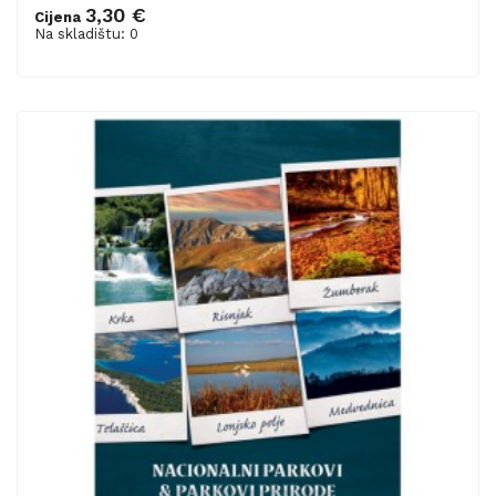
3,30 €
Cijena
Na skladištu: 0