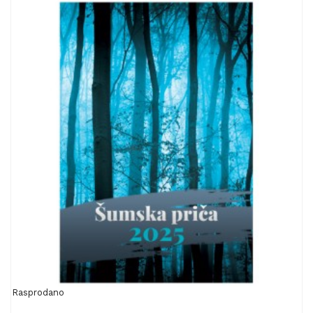
Rasprodano