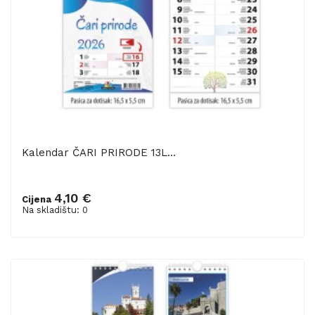
Kalendar ČARI PRIRODE 13L...
4,10 €
Cijena
Na skladištu: 0