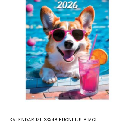
KALENDAR 13L 33X48 KUĆNI LJUBIMCI