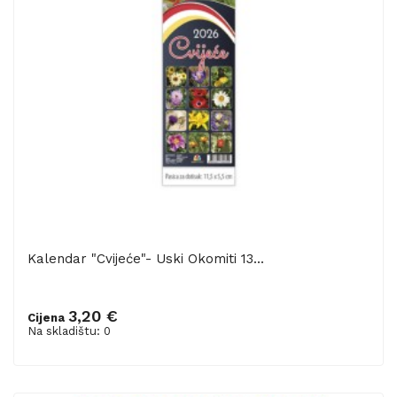
Kalendar "Cvijeće"- Uski Okomiti 13...
3,20 €
Cijena
Na skladištu: 0