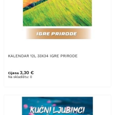
KALENDAR 12L 33X34 IGRE PRIRODE
3,30 €
Cijena
Na skladištu: 0