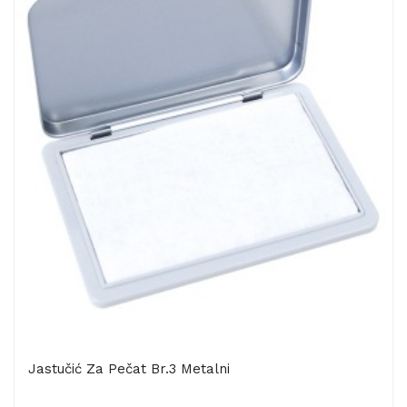
Jastučić Za Pečat Br.3 Metalni