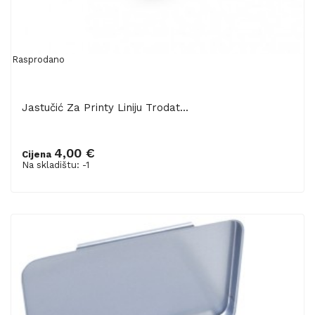
Rasprodano
Jastučić Za Printy Liniju Trodat...
4,00 €
Cijena
Na skladištu: -1