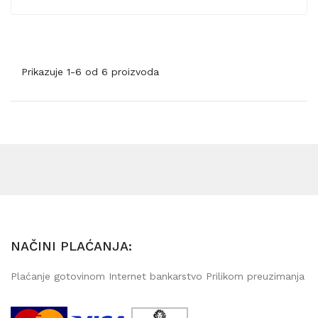
Prikazuje 1-6 od 6 proizvoda
NAČINI PLAĆANJA:
Plaćanje gotovinom Internet bankarstvo Prilikom preuzimanja