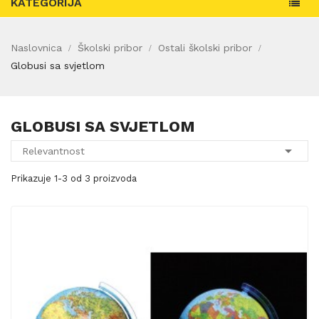
KATEGORIJA
Naslovnica
Školski pribor
Ostali školski pribor
Globusi sa svjetlom
GLOBUSI SA SVJETLOM

Relevantnost
Prikazuje 1-3 od 3 proizvoda