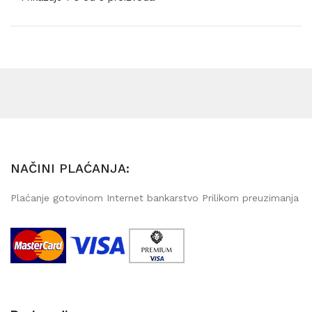
NAČINI PLAĆANJA:
Plaćanje gotovinom Internet bankarstvo Prilikom preuzimanja