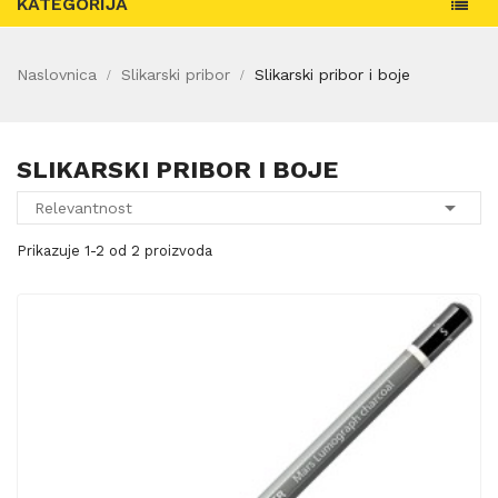
KATEGORIJA
Naslovnica
Slikarski pribor
Slikarski pribor i boje
SLIKARSKI PRIBOR I BOJE

Relevantnost
Prikazuje 1-2 od 2 proizvoda