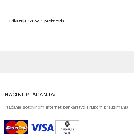
Prikazuje 1-1 od 1 proizvoda
NAČINI PLAĆANJA:
Plaćanje gotovinom Internet bankarstvo Prilikom preuzimanja