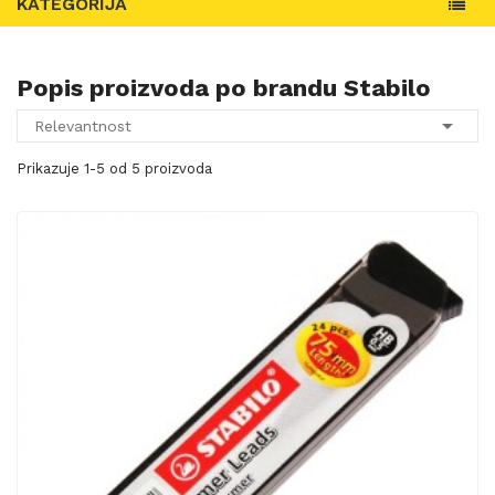
KATEGORIJA
Popis proizvoda po brandu Stabilo

Relevantnost
Prikazuje 1-5 od 5 proizvoda