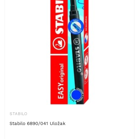
STABILO
Stabilo 6890/041 Uložak