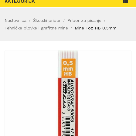
KATEGORIJA
Naslovnica
Školski pribor
Pribor za pisanje
Tehničke olovke i grafitne mine
Mine Toz HB 0.5mm