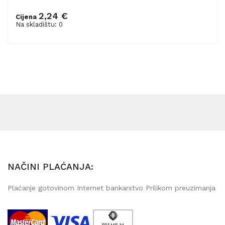
2,24 €
Cijena
Na skladištu: 0
NAČINI PLAĆANJA:
Plaćanje gotovinom Internet bankarstvo Prilikom preuzimanja