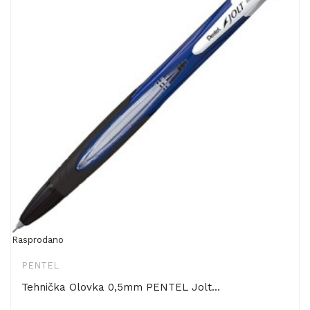
Rasprodano
PENTEL
Tehnička Olovka 0,5mm PENTEL Jolt...