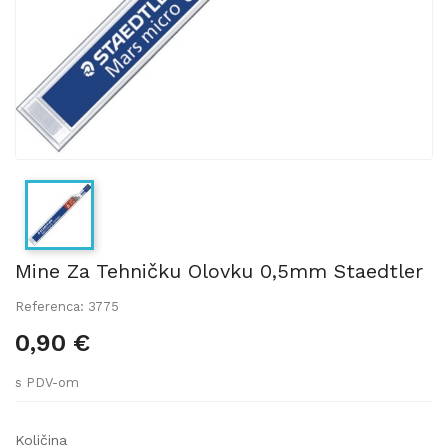
Mine Za Tehničku Olovku 0,5mm Staedtler
Referenca: 3775
0,90 €
s PDV-om
Količina