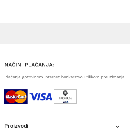
NAČINI PLAĆANJA:
Plaćanje gotovinom Internet bankarstvo Prilikom preuzimanja
Proizvodi
