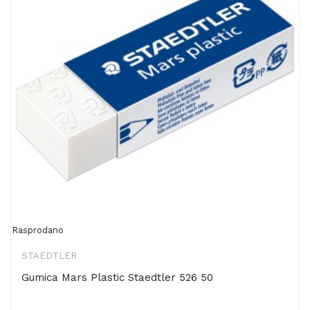
Rasprodano
STAEDTLER
Gumica Mars Plastic Staedtler 526 50