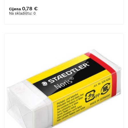
0,78 €
Cijena
Na skladištu: 0