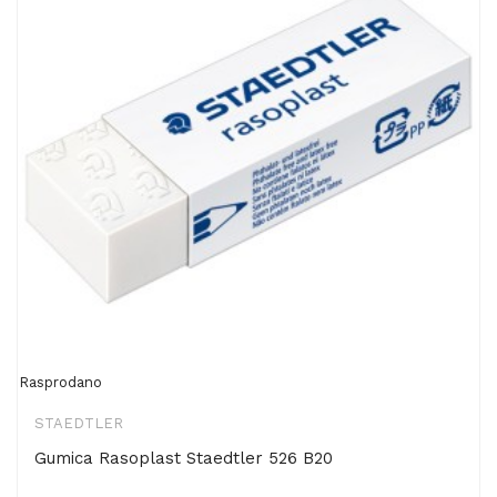
Rasprodano
STAEDTLER
Gumica Rasoplast Staedtler 526 B20