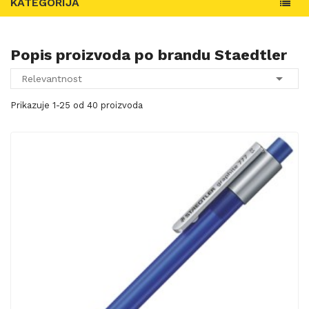
KATEGORIJA
Popis proizvoda po brandu Staedtler

Relevantnost
Prikazuje 1-25 od 40 proizvoda