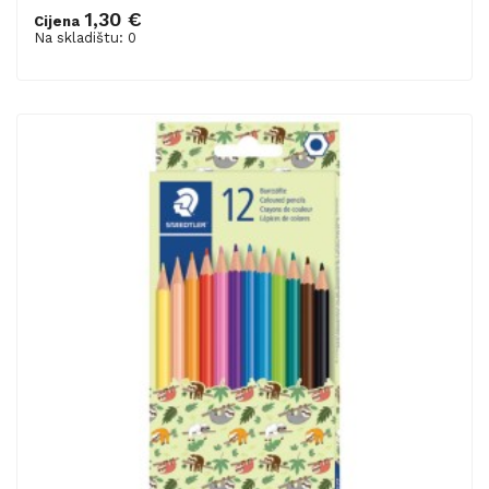
1,30 €
Cijena
Na skladištu: 0