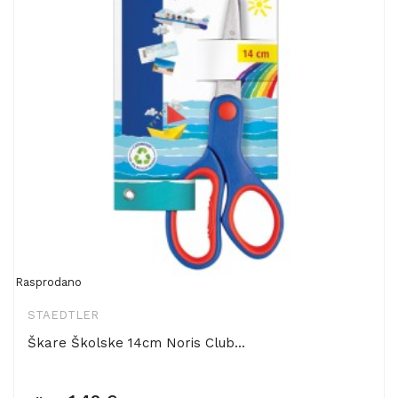
Rasprodano
STAEDTLER
Škare Školske 14cm Noris Club...