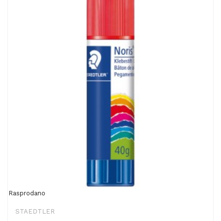
Rasprodano
STAEDTLER