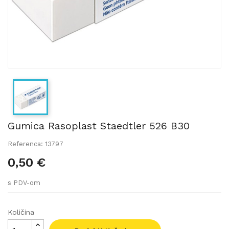
Gumica Rasoplast Staedtler 526 B30
Referenca: 13797
0,50 €
s PDV-om
Količina