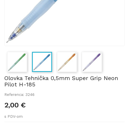
Olovka Tehnička 0,5mm Super Grip Neon
Pilot H-185
Referenca: 3246
2,00 €
s PDV-om