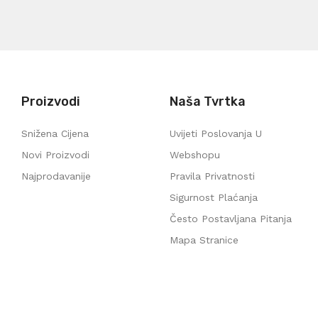
Proizvodi
Naša Tvrtka
Snižena Cijena
Uvijeti Poslovanja U
Novi Proizvodi
Webshopu
Najprodavanije
Pravila Privatnosti
Sigurnost Plaćanja
Često Postavljana Pitanja
Mapa Stranice