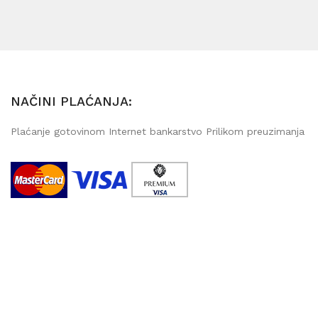
NAČINI PLAĆANJA:
Plaćanje gotovinom Internet bankarstvo Prilikom preuzimanja