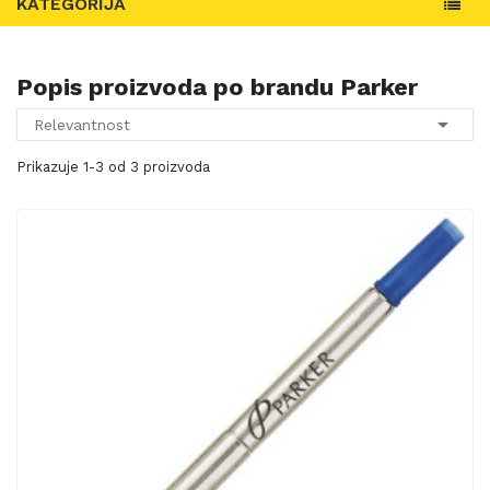
KATEGORIJA
Popis proizvoda po brandu Parker

Relevantnost
Prikazuje 1-3 od 3 proizvoda