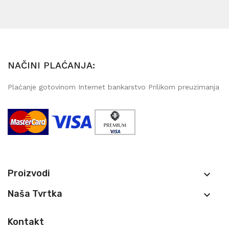
NAČINI PLAĆANJA:
Plaćanje gotovinom Internet bankarstvo Prilikom preuzimanja
Proizvodi

Naša Tvrtka

Kontakt