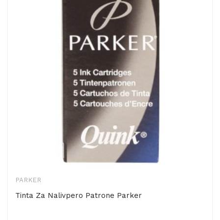
PARKER
Tinta Za Nalivpero Patrone Parker