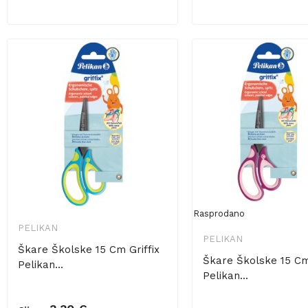
Rasprodano
PELIKAN
PELIKAN
Škare Školske 15 Cm Griffix
Škare Školske 15 Cm 
Pelikan...
Pelikan...