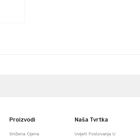
Proizvodi
Naša Tvrtka
Snižena Cijena
Uvijeti Poslovanja U