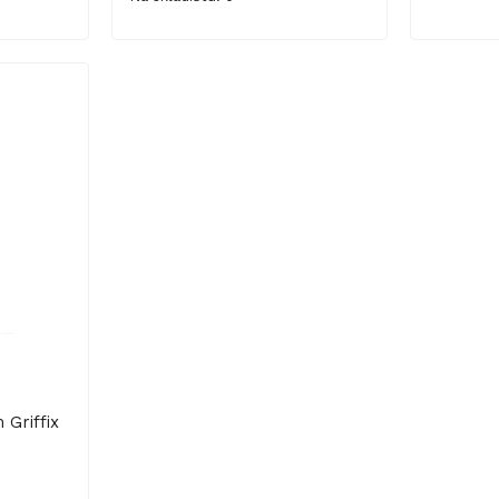
Griffix