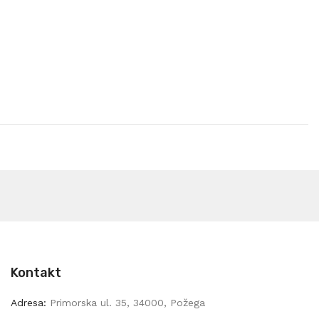
Kontakt
Adresa:
Primorska ul. 35, 34000, Požega