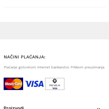
NAČINI PLAĆANJA:
Plaćanje gotovinom Internet bankarstvo Prilikom preuzimanja
Proizvodi