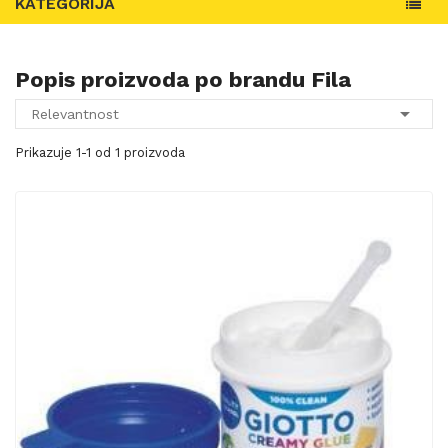
KATEGORIJA
Popis proizvoda po brandu Fila

Relevantnost
Prikazuje 1-1 od 1 proizvoda