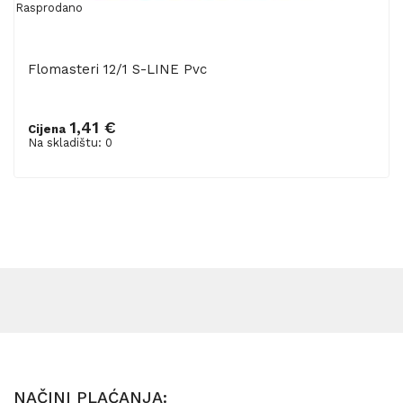
Rasprodano
Flomasteri 12/1 S-LINE Pvc
1,41 €
Cijena
Na skladištu: 0
NAČINI PLAĆANJA: