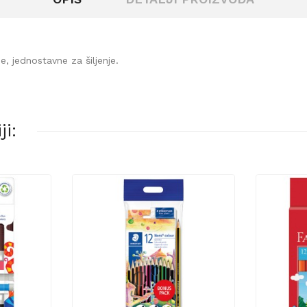
, jednostavne za šiljenje.
i: