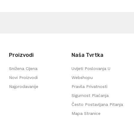
Proizvodi
Naša Tvrtka
Snižena Cijena
Uvijeti Poslovanja U
Novi Proizvodi
Webshopu
Najprodavanije
Pravila Privatnosti
Sigurnost Plaćanja
Često Postavljana Pitanja
Mapa Stranice