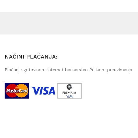
NAČINI PLAĆANJA:
Plaćanje gotovinom Internet bankarstvo Prilikom preuzimanja