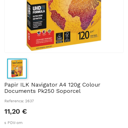
Papir ILK Navigator A4 120g Colour
Documents Pk250 Soporcel
Referenca: 2637
11,20 €
s PDV-om