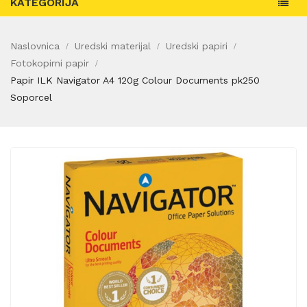
KATEGORIJA
Naslovnica
Uredski materijal
Uredski papiri
Fotokopirni papir
Papir ILK Navigator A4 120g Colour Documents pk250
Soporcel