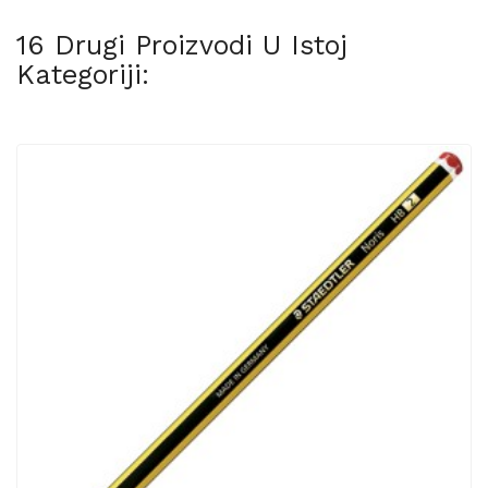
16 Drugi Proizvodi U Istoj
Kategoriji: