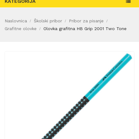
KATEGORIJA
Naslovnica
Školski pribor
Pribor za pisanje
Grafitne olovke
Olovka grafitna HB Grip 2001 Two Tone