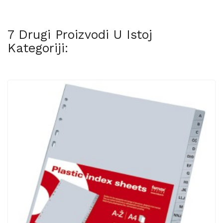
7 Drugi Proizvodi U Istoj
Kategoriji: