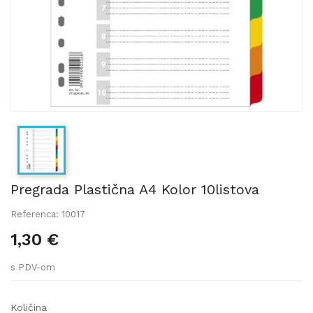
Pregrada Plastična A4 Kolor 10listova
Referenca: 10017
1,30 €
s PDV-om
Količina