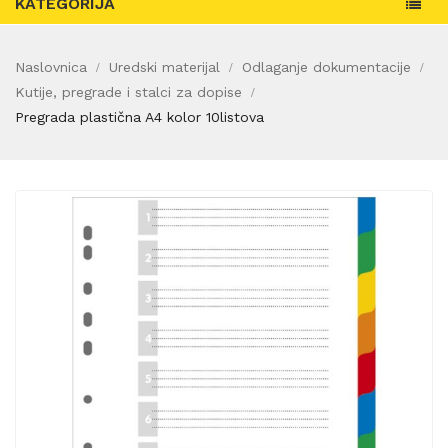
KATEGORIJA
Naslovnica
Uredski materijal
Odlaganje dokumentacije
Kutije, pregrade i stalci za dopise
Pregrada plastična A4 kolor 10listova