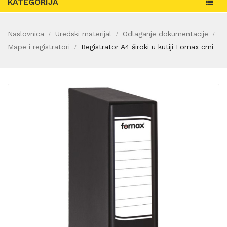
KATEGORIJA
Naslovnica
Uredski materijal
Odlaganje dokumentacije
Mape i registratori
Registrator A4 široki u kutiji Fornax crni