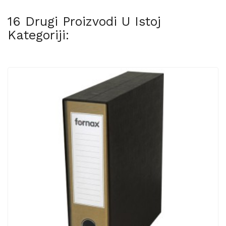
16 Drugi Proizvodi U Istoj
Kategoriji: