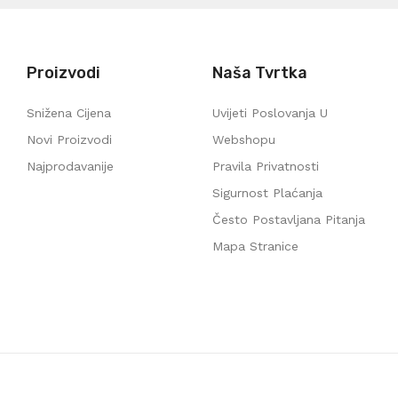
Proizvodi
Naša Tvrtka
Snižena Cijena
Uvijeti Poslovanja U
Novi Proizvodi
Webshopu
Najprodavanije
Pravila Privatnosti
Sigurnost Plaćanja
Često Postavljana Pitanja
Mapa Stranice