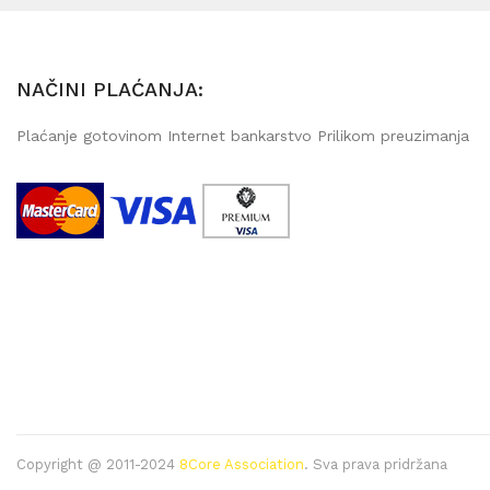
NAČINI PLAĆANJA:
Plaćanje gotovinom Internet bankarstvo Prilikom preuzimanja
Copyright @ 2011-2024
8Core Association
. Sva prava pridržana