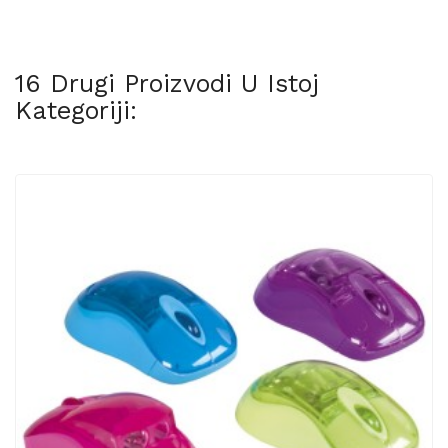
16 Drugi Proizvodi U Istoj
Kategoriji: