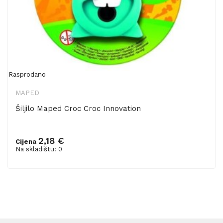
Rasprodano
MAPED
Šiljilo Maped Croc Croc Innovation
2,18 €
Cijena
Na skladištu: 0