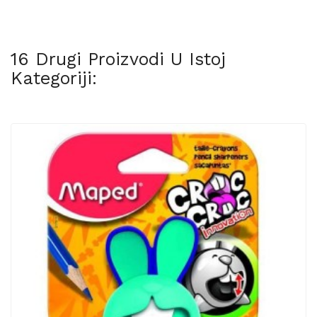
16 Drugi Proizvodi U Istoj
Kategoriji: