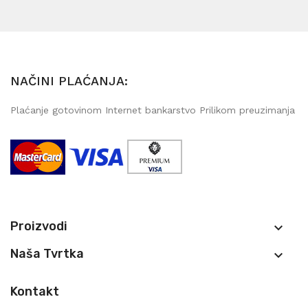
NAČINI PLAĆANJA:
Plaćanje gotovinom Internet bankarstvo Prilikom preuzimanja
Proizvodi

Naša Tvrtka

Kontakt