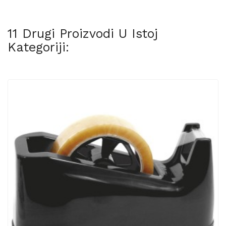
11 Drugi Proizvodi U Istoj
Kategoriji: