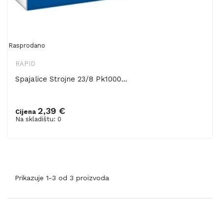
Rasprodano
RAPID
Spajalice Strojne 23/8 Pk1000...
2,39 €
Cijena
Na skladištu: 0
Prikazuje 1-3 od 3 proizvoda