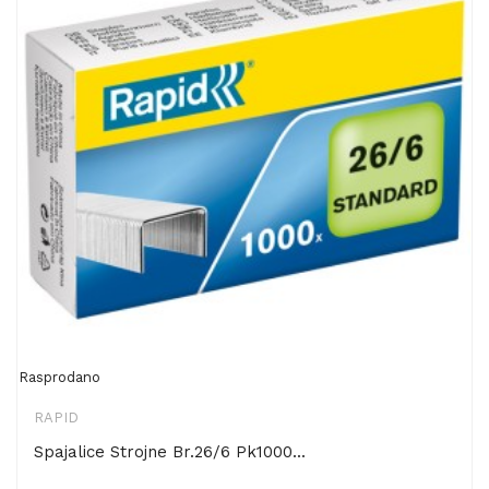
Rasprodano
RAPID
Spajalice Strojne Br.26/6 Pk1000...