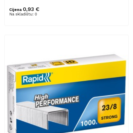
0,93 €
Cijena
Na skladištu: 0