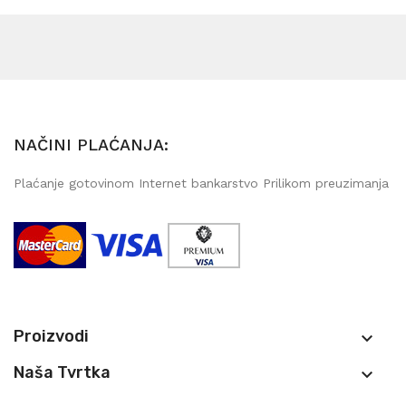
NAČINI PLAĆANJA:
Plaćanje gotovinom Internet bankarstvo Prilikom preuzimanja
Proizvodi

Naša Tvrtka
