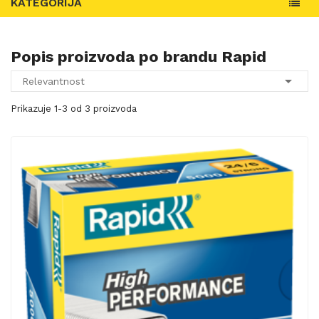
KATEGORIJA
Popis proizvoda po brandu Rapid

Relevantnost
Prikazuje 1-3 od 3 proizvoda