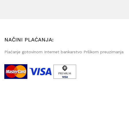
NAČINI PLAĆANJA:
Plaćanje gotovinom Internet bankarstvo Prilikom preuzimanja