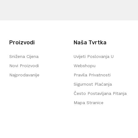
Proizvodi
Naša Tvrtka
Snižena Cijena
Uvijeti Poslovanja U
Novi Proizvodi
Webshopu
Najprodavanije
Pravila Privatnosti
Sigurnost Plaćanja
Često Postavljana Pitanja
Mapa Stranice