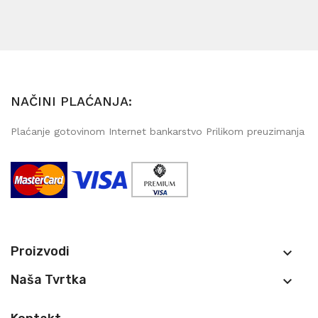
NAČINI PLAĆANJA:
Plaćanje gotovinom Internet bankarstvo Prilikom preuzimanja
Proizvodi

Naša Tvrtka
