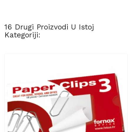
16 Drugi Proizvodi U Istoj
Kategoriji: