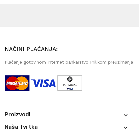
NAČINI PLAĆANJA:
Plaćanje gotovinom Internet bankarstvo Prilikom preuzimanja
Proizvodi

Naša Tvrtka
