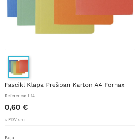
Fascikl Klapa Prešpan Karton A4 Fornax
Referenca: 1114
0,60 €
s PDV-om
Boja