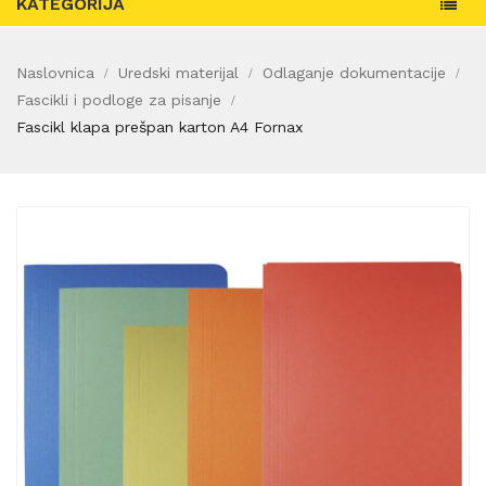
KATEGORIJA
Naslovnica
Uredski materijal
Odlaganje dokumentacije
Fascikli i podloge za pisanje
Fascikl klapa prešpan karton A4 Fornax