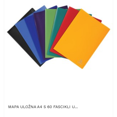
MAPA ULOŽNA A4 S 60 FASCIKLI U...