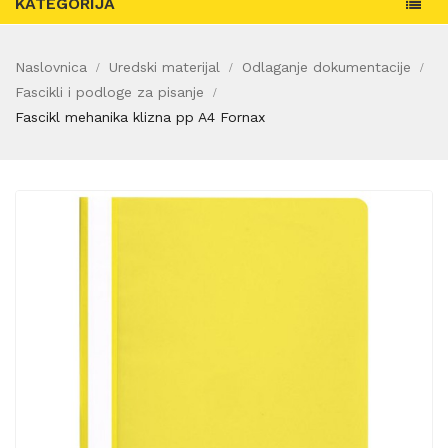
KATEGORIJA
Naslovnica
Uredski materijal
Odlaganje dokumentacije
Fascikli i podloge za pisanje
Fascikl mehanika klizna pp A4 Fornax