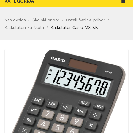
KATEGORIJA
Naslovnica
Školski pribor
Ostali školski pribor
Kalkulatori za školu
Kalkulator Casio MX-8B