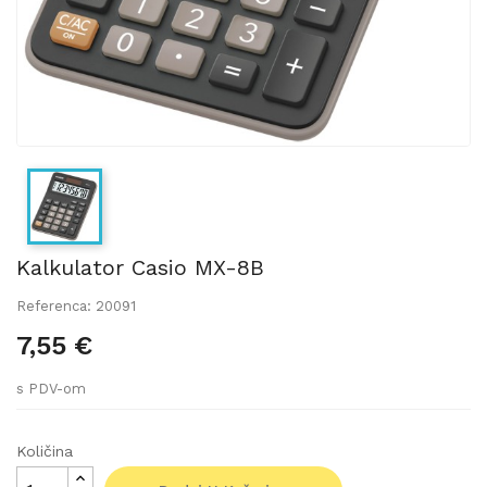
Kalkulator Casio MX-8B
Referenca: 20091
7,55 €
s PDV-om
Količina