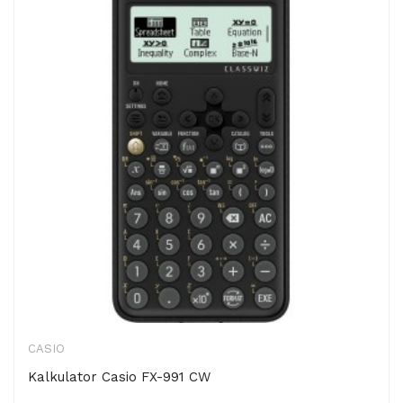
CASIO
Kalkulator Casio FX-991 CW