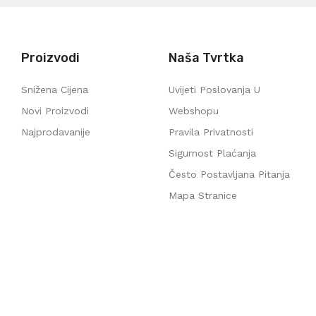
Proizvodi
Naša Tvrtka
Snižena Cijena
Uvijeti Poslovanja U
Novi Proizvodi
Webshopu
Najprodavanije
Pravila Privatnosti
Sigurnost Plaćanja
Često Postavljana Pitanja
Mapa Stranice