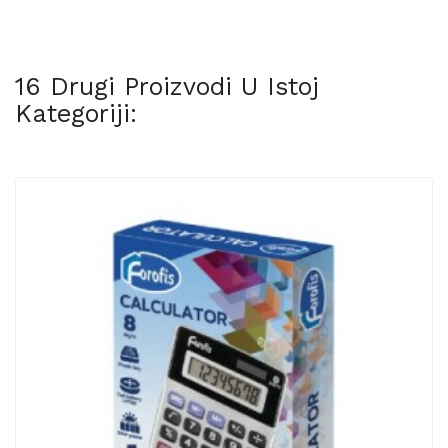
16 Drugi Proizvodi U Istoj
Kategoriji: