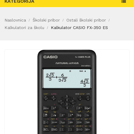
KATEGORIJA
Naslovnica
Školski pribor
Ostali školski pribor
Kalkulatori za školu
Kalkulator CASIO FX-350 ES