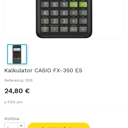
Kalkulator CASIO FX-350 ES
Referenca: 1510
24,80 €
s PDV-om
Količina