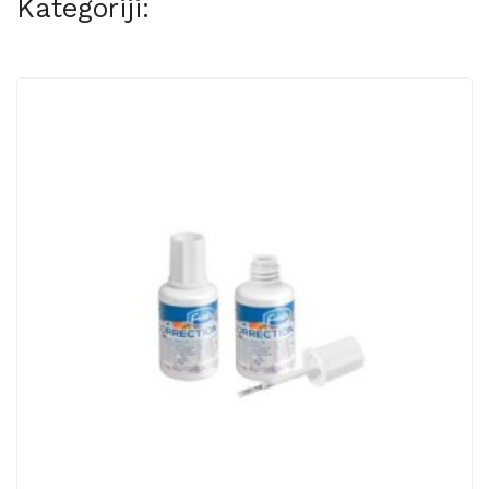
Kategoriji: