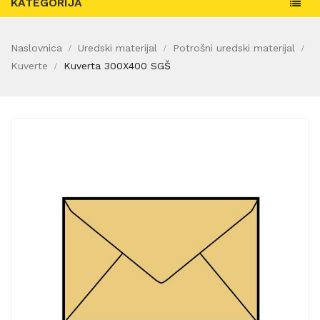
KATEGORIJA
Naslovnica
Uredski materijal
Potrošni uredski materijal
Kuverte
Kuverta 300X400 SGŠ