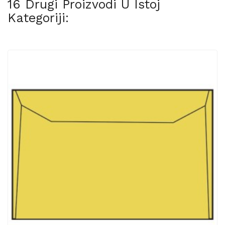
16 Drugi Proizvodi U Istoj
Kategoriji: