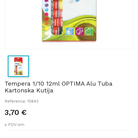
Tempera 1/10 12ml OPTIMA Alu Tuba
Kartonska Kutija
Referenca: 15843
3,70 €
s PDV-om