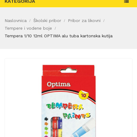
KATEGORIJA
Naslovnica
Školski pribor
Pribor za likovni
Tempere i vodene boje
Tempera 1/10 12ml OPTIMA alu tuba kartonska kutija