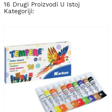
16 Drugi Proizvodi U Istoj
Kategoriji: