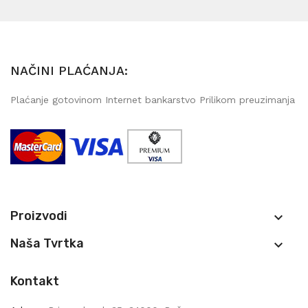
NAČINI PLAĆANJA:
Plaćanje gotovinom Internet bankarstvo Prilikom preuzimanja
Proizvodi

Naša Tvrtka

Kontakt