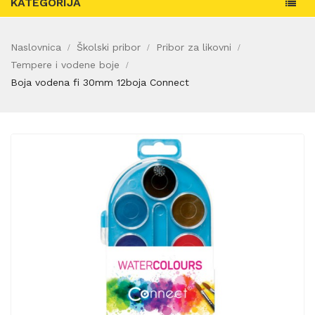
KATEGORIJA
Naslovnica
Školski pribor
Pribor za likovni
Tempere i vodene boje
Boja vodena fi 30mm 12boja Connect