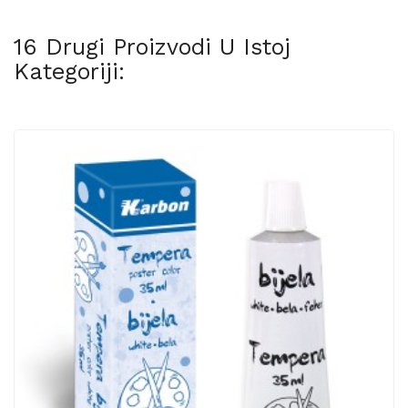
16 Drugi Proizvodi U Istoj
Kategoriji: