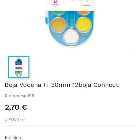
Boja Vodena Fi 30mm 12boja Connect
Referenca: 195
2,70 €
s PDV-om
Količina